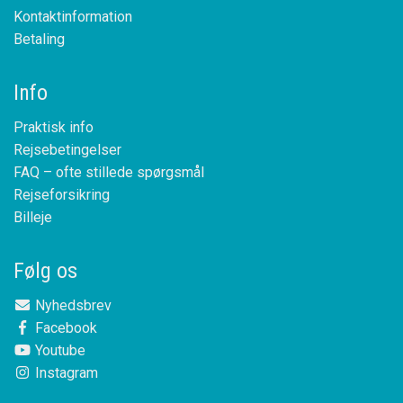
Kontaktinformation
Betaling
Info
Praktisk info
Rejsebetingelser
FAQ – ofte stillede spørgsmål
Rejseforsikring
Billeje
Følg os
Nyhedsbrev
Facebook
Youtube
Instagram