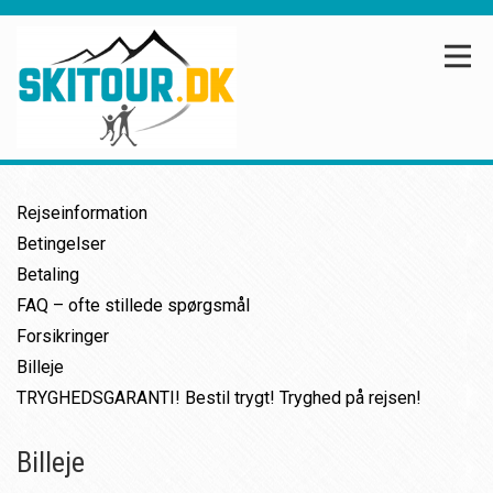
Rejseinformation
Betingelser
Betaling
FAQ – ofte stillede spørgsmål
Forsikringer
Billeje
TRYGHEDSGARANTI! Bestil trygt! Tryghed på rejsen!
Billeje