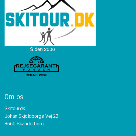
Siden 2006
Om os
Skitour.dk
Johan Skjoldborgs Vej 22
8660 Skanderborg